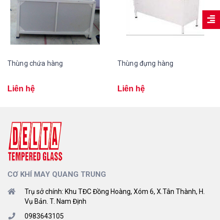
Thùng chứa hàng
Thùng đựng hàng
Liên hệ
Liên hệ
CƠ KHÍ MAY QUANG TRUNG
Trụ sở chính: Khu TĐC Đồng Hoàng, Xóm 6, X.Tân Thành, H.
Vụ Bản. T. Nam Định
0983643105